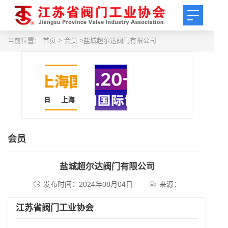
当前位置：
首页
> 会员 >盐城超尔达阀门有限公司
会员
盐城超尔达阀门有限公司
发布时间：2024年08月04日
来源：
江苏省阀门工业协会