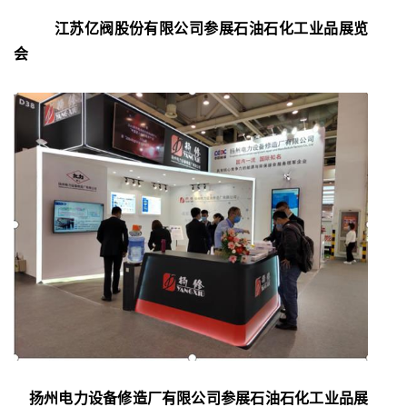
江苏亿阀股份有限公司参展石油石化工业品展览
会
扬州电力设备修造厂有限公司
参展石油石化工业品展