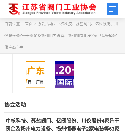
当前位置：
首页
> 协会活动 >中核科技、苏盐阀门、亿阀股份、川
仪股份4家骨干阀企及扬州电力设备、扬州恒春电子2家电装等63家
供应商与中
协会活动
中核科技、苏盐阀门、亿阀股份、川仪股份4家骨干
阀企及扬州电力设备、扬州恒春电子2家电装等63家