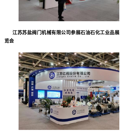
江苏苏盐阀门机械有限公司参展石油石化工业品展
览会