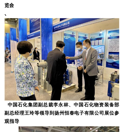
览会
、
中国石化集团副总裁李永林、中国石化物资装备部
副总经理王玲等领导到扬州恒春电子有限公司展位参
观指导