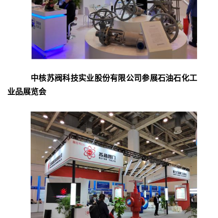
中核苏阀科技实业股份有限公司参展石油石化工
业品展览会