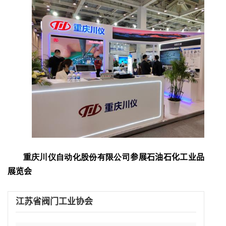
重庆川仪自动化股份有限公司
参展石油石化工业品
展览会
江苏省阀门工业协会