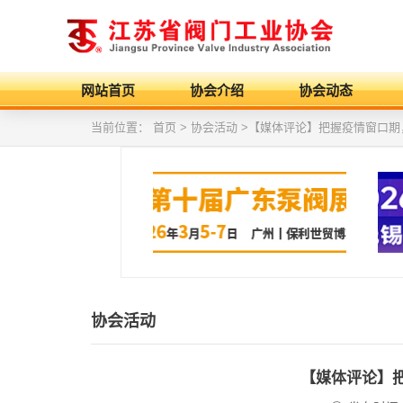
网站首页
协会介绍
协会动态
当前位置：
首页
> 协会活动 >【媒体评论】把握疫情窗口
协会活动
【媒体评论】