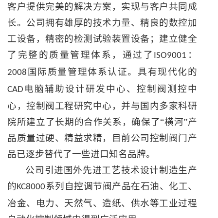
客户提供完美的解决方案，实现与客户共同成
长。公司拥有雄厚的技术力量、精良的数控加
工设备，精密的检测试验装置设备；建立健全
了完整的质量管理体系，通过了
：
ISO9001
国际质量管理体系认证。具有现代化的
2008
电脑辅助设计研发中心、控制阀测控中
CAD
心，控制阀工程研究中心，并与国内多家科研
院所建立了长期的合作关系，确保了“横河”产
品质量过硬、精益求精，目前公司控制阀门产
品已逐步替代了一些进口知名品牌。
公司引进国外先进工艺技术设计制造生产
的
系列自控调节阀产品在石油、化工、
KC8000
冶金、电力、天然气、造纸、供水等工业过程