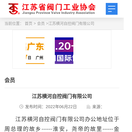
当前位置：
首页
> 会员 >江苏横河自控阀门有限公司
会员
江苏横河自控阀门有限公司
发布时间：2022年06月22日
来源：
江苏横河自控阀门有限公司办公地址位于
周总理的故乡
淮安，尧帝的故里
金
------
------