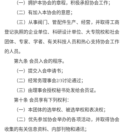
（一）拥护本协会的章程，积极承担协会工作；
（二）有加入本协会的意愿；
（三）从事阀门、管配件生产、经营，并取得工商
登记执照的企业单位、科研设计单位、大专院校和社会
团体、专家、学者、有关科技人员和热心支持协会工作
的人员。
第九条 会员入会的程序。
（一）提交入会申请书；
（二）经常务理事会
2/3
讨论通过；
（三）由理事会授权秘书处发给会员证。
第十条 会员享有下列权利：
（一）本团体的选举权、被选举权和表决权；
（二）优先参加协会举办的各项活动，并取得协会
收集的有关信息资料、内部刊物和通讯；