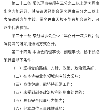
第二十二条 常务理事会须有三分之二以上常务理事
出席方能召开，其决议须经到会常务理事三分之二以上
表决通过方能生效。常务理事因故不能参加会议的，可
派出代表参加。
第二十三条 常务理事会至少半年召开一次会议；情
况特殊的可采用通讯方式召开。
第二十四条 本协会的理事长、副理事长、秘书长必
须具备以下条件：
（一）坚持党的路线、方针、政策，政治素质好；
（二）在本协会业务领域内有较大影响；
（三）身体健康，能坚持正常工作；
（四）未受到剥夺政治权利的刑事处罚的；
（五）具有完全民事行为能力；
（六）经本单位人事部推荐的；