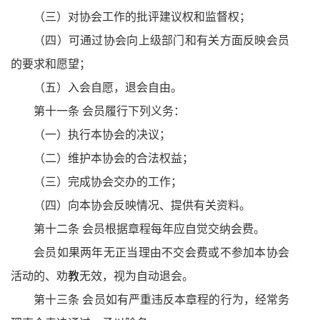
（三）对协会工作的批评建议权和监督权；
（四）可通过协会向上级部门和有关方面反映会员
的要求和愿望；
（五）入会自愿，退会自由。
第十一条 会员履行下列义务：
（一）执行本协会的决议；
（二）维护本协会的合法权益；
（三）完成协会交办的工作；
（四）向本协会反映情况、提供有关资料。
第十二条 会员根据章程每年应自觉交纳会费。
会员如果两年无正当理由不交会费或不参加本协会
活动的、劝
教
无效，视为自动退会。
第十三条 会员如有严重违反本章程的行为，经常务