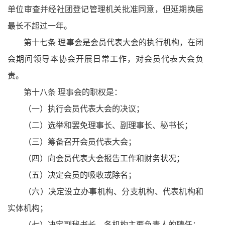
单位审查并经社团登记管理机关批准同意，但延期换届
最长不超过一年。
第十七条 理事会是会员代表大会的执行机构，在闭
会期间领导本协会开展日常工作，对会员代表大会负
责。
第十八条 理事会的职权是：
（一）执行会员代表大会的决议；
（二）选举和罢免理事长、副理事长、秘书长；
（三）筹备召开会员代表大会；
（四）向会员代表大会报告工作和财务状况；
（五）决定会员的吸收或除名；
（六）决定设立办事机构、分支机构、代表机构和
实体机构；
（七）决定副秘书长、各机构主要负责人的聘任；