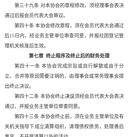
第三十九条 对本协会的章程修改，须经理事会表决
通过后报会员代表大会审议。
第四十条 本协会修改章程，须在会员代表大会通过
后
15
日内，经业务主管单位审查同意，并报社团登记管
理机关核准后生效。
第七章
终止程序及终止后的财务处理
第四十一条 本协会完成宗旨或自行解散或由于分
立、合并等原因需要注销的，由理事会或常务理事会提
出终止决议。
第四十二条 本协会终止
决议
须经会员代表大会表决
通过，并报业务主管单位审查同意。
第四十三条 本协会终止前，须在业务主管单位及有
关机关指导下成立清算组织，清理债权债务，处理善后
事宜，不开展清算以外的活动。