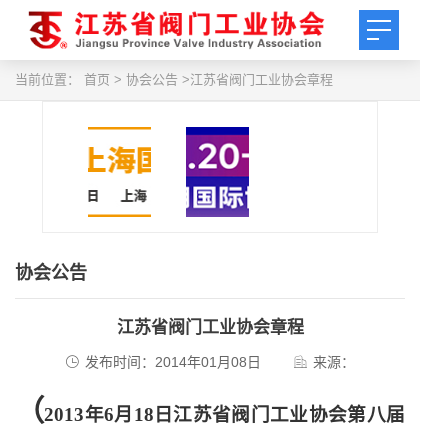
当前位置：
首页
> 协会公告 >江苏省阀门工业协会章程
协会公告
江苏省阀门工业协会章程
发布时间：2014年01月08日
来源：
（
2013
年
6
月
18
日
江苏省阀门工业协会第八届