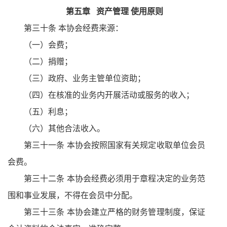
第五章
资产管理 使用原则
第三十条 本协会经费来源：
（一）会费；
（二）捐赠；
（三）政府、业务主管单位资助；
（四）在核准的业务内开展活动或服务的收入；
（五）利息；
（六）其他合法收入。
第三十一条 本协会按照国家有关规定收取单位会员
会费。
第三十二条 本协会经费必须用于章程决定的业务范
围和事业发展，不得在会员中分配。
第三十三条 本协会建立严格的财务管理制度，保证