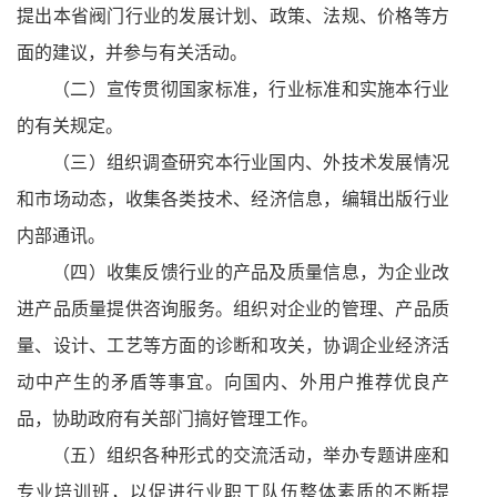
提出本省阀门行业的发展计划、政策、法规、价格等方
面的建议，并参与有关活动。
（二）宣传贯彻国家标准，行业标准和实施本行业
的有关规定。
（三）组织调查研究本行业国内、外技术发展情况
和市场动态，收集各类技术、经济信息，编辑出版行业
内部通讯。
（四）收集反馈行业的产品及质量信息，为企业改
进产品质量提供咨询服务。组织对企业的管理、产品质
量、设计、工艺等方面的诊断和攻关，协调企业经济活
动中产生的矛盾等事宜。向国内、外用户推荐优良产
品，协助政府有关部门搞好管理工作。
（五）组织各种形式的交流活动，举办专题讲座和
专业培训班，以促进行业职工队伍整体素质的不断提