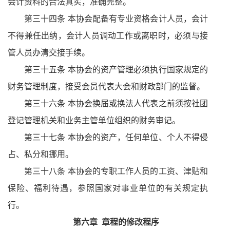
会计资料的合法真实，准确完整。
第三十四条 本协会配备有专业资格会计人员，会计
不得兼任出纳，会计人员调动工作或离职时，必须与接
管人员办清交接手续。
第三十五条 本协会的资产管理必须执行国家规定的
财务管理制度，接受会员代表大会和财政部门的监督。
第三十六条 本协会换届或换法人代表之前须按社团
登记管理机关和业务主管单位组织的财务审记。
第三十七条 本协会的资产，任何单位、个人不得侵
占、私分和挪用。
第三十八条 本协会的专职工作人员的工资、津贴和
保险、福利待遇，参照国家对事业单位的有关规定执
行。
第六章
章程的修改程序