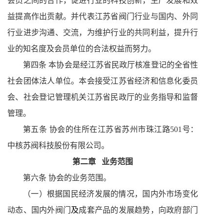
会员之间的合作，促进行业的科技创新，生产发展和效
益提高作出贡献。并代表江苏省阀门行业与国内、外同
行业进步沟通、交流，为维护行业的共同利益，提升行
业的知名度及会员单位的合法权益而努力。
第四条 本协会是经江苏省民政厅核准登记的全省性
社会团体法人单位。本会接受江苏省经济和信息化委员
会、社会登记管理机关江
苏省民政厅的业务指导和监督
管理。
第五条 协会的住所在江苏省苏州市珠江路
501
号：
中核苏阀科技股份有限公司。
第二章
业务范围
第六条 协会的业务范围。
（一）根据国民经济发展的情况，国内外市场变化
动态、国内外阀门
及
成套产品的发展趋势，向政府部门