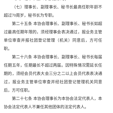
（七）理事长、副理事长、秘书长最高任职年龄不
超过
70
周岁，秘书长为专职。
第二十五条 本协会理事长、副理事长、秘书长如超
过最高任期年限的，须经理事会表决通过，报业务主管
单位审查并报社团登记管理（机关）同意后，方可任
职。
第二十六条 本协会理事长、副理事长、秘书长每届
任期五年，任期最长不超过两届。因特殊情况需延长任
期的，须经会员代表大会三分之二以上会员代表表决通
过，报业务主管单位审查并经社团登记管理机关同意
后，方可任职。
第二十七条 本协会理事长为本协会法定代表人，本
协会法定代表人不兼任其他团体的法定代表人。