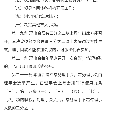
（八）领导本团体各机构开展工作；
（九）制定内部管理制度；
（十）决定其他重大事项。
第十九条 理事会须有三分之二以上理事出席方能召
开，其决议须经到会理事三分之二以上表决通过方能生
效，理事因故不能参加会议的，可派出代表参加。
第二十条 理事会每年至少召开一次会议；情况特殊
的，也可以用通讯形式召开。
第二十一条 本协会设立常务理事会。常务理事会由
理事会选举产生，在理事会上闭会期间行使第九条
（三）、第十八条（一）、（三）、（六）、（七）、
（八）项的职权，对理事会负责。常务理事不超过理事
人数的三分之一。