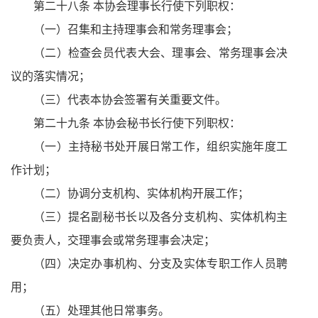
第二十八条 本协会理事长行使下列职权：
（一）召集和主持理事会和常务理事会；
（二）检查会员代表大会、理事会、常务理事会决
议的落实情况；
（三）代表本协会签署有关重要文件。
第二十九条 本协会秘书长行使下列职权：
（一）主持秘书处开展日常工作，组织实施年度工
作计划；
（二）协调分支机构、实体机构开展工作；
（三）提名副秘书长以及各分支机构、实体机构主
要负责人，交理事会或常务理事会决定；
（四）决定办事机构、分支及实体专职工作人员聘
用；
（五）处理其他日常事务。