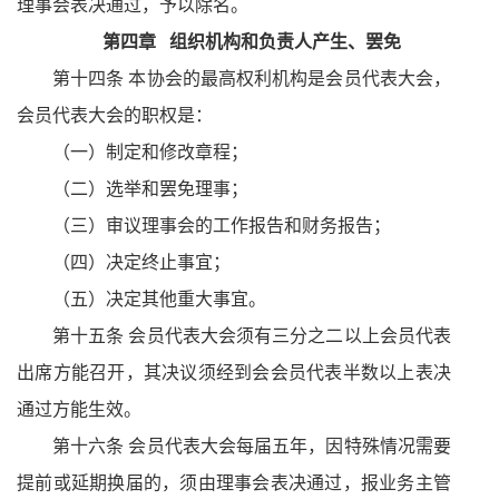
理事会表决通过，予以除名。
第四章
组织机构和负责人产生、罢免
第十四条 本协会的最高权利机构是会员代表大会，
会员代表大会的职权是：
（一）制定和修改章程；
（二）选举和罢免理事；
（三）审议理事会的工作报告和财务报告；
（四）决定终止事宜；
（五）决定其他重大事宜。
第十五条 会员代表大会须有三分之二以上会员代表
出席方能召开，其决议须经到会会员代表半数以上表决
通过方能生效。
第十六条 会员代表大会每届五年，因特殊情况需要
提前或延期换届的，须由理事会表决通过，报业务主管