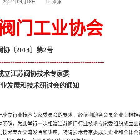
2014年04月18日
来源：
阀门工业协会
阀协〔
2014
〕第
2
号
------------------------------------------------
成立江苏阀协技术专家委
行业发展和技术研讨会的通知
于
成立行业技术专家委员会的要求，经前期的各会员企业上报推
本明确，为此举行一次组建江苏阀门行业技术专家委组织成立会
门技术专题交流发言和讲座，特请技术专家委成员企业和全体会