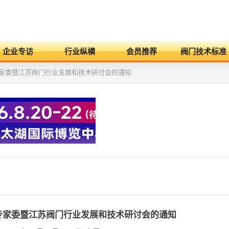
企业专访
行业纵横
会员推荐
阀门技术标准
专家委暨江苏阀门行业发展和技术研讨会的通知
专家委暨江苏阀门行业发展和技术研讨会的通知