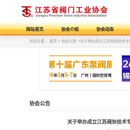
网站首页
协会介绍
协会动态
当前位置：
首页
> 协会公告 >关于举办成立江苏阀协技术
协会公告
关于举办成立江苏阀协技术