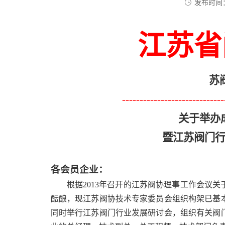
发布时间：
江苏省
苏
-----------------------------
关于举办
暨江苏阀门
各会员企业：
根据
2013
年召开的江苏阀协理事工作会议关
酝酿，现江苏阀协技术专家委员会组织构架已基
同时举行江苏阀门行业发展研讨会，组织有关阀