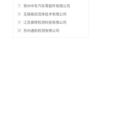
常州中车汽车零部件有限公司
7
无锡易控流体技术有限公司
8
江苏奥晖检测科技有限公司
9
苏州通机检测有限公司
10