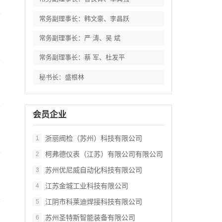
常务副理事长：韩文豪、李昌跃
常务副理事长：严 涛、吴 斌
常务副理事长：蔡 军、杜发平
秘书长：盛根林
会员企业
浙丽阀检（苏州）科技有限公司
1
柯弗德仪表（江苏）有限公司有限公司
2
苏州优尼威自动化科技有限公司
3
江苏金城工业科技有限公司
4
江阴市科莱迪焊接科技有限公司
5
苏州圣特斯智能装备有限公司
6