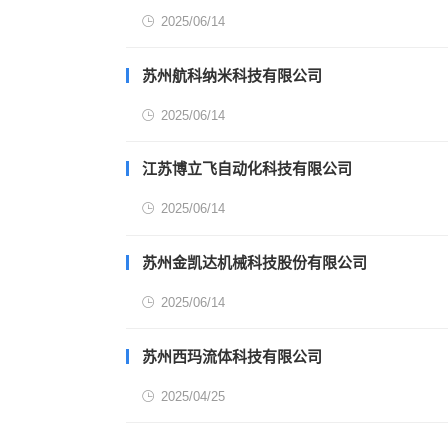
2025/06/14
苏州航科纳米科技有限公司
2025/06/14
江苏博立飞自动化科技有限公司
2025/06/14
苏州金凯达机械科技股份有限公司
2025/06/14
苏州西玛流体科技有限公司
2025/04/25