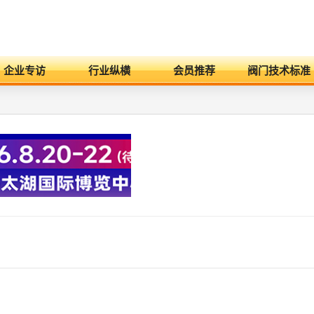
企业专访
行业纵横
会员推荐
阀门技术标准