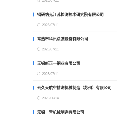
2025/07/11
钢研纳克江苏检测技术研究院有限公司
2025/07/11
常熟市科讯涂装设备有限公司
2025/07/11
无锡新正一钢业有限公司
2025/07/11
云久天航空精密机械制造（苏州）有限公司
2025/06/14
无锡一青机械制造有限公司